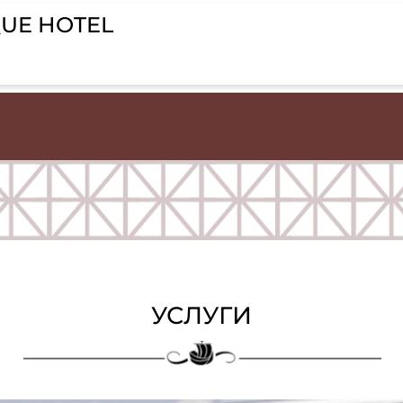
TIQUE HOTEL
7 271
УСЛУГИ