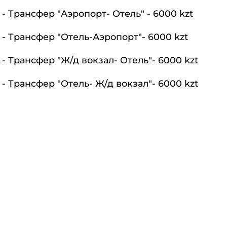
Услуги:
- Трансфер "Аэропорт- Отель" - 6000 kzt
- Трансфер "Отель-Аэропорт"- 6000 kzt
- Трансфер "Ж/д вокзал- Отель"- 6000 kzt
- Трансфер "Отель- Ж/д вокзал"- 6000 kzt