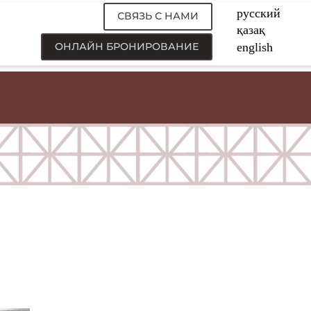
СВЯЗЬ С НАМИ
ОНЛАЙН БРОНИРОВАНИЕ